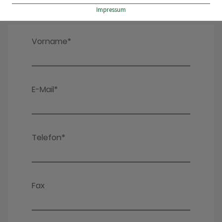
Impressum