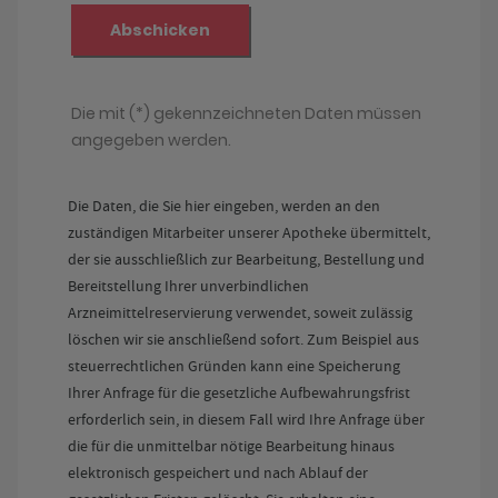
Die Daten, die Sie hier eingeben, werden an den
zuständigen Mitarbeiter unserer Apotheke übermittelt,
der sie ausschließlich zur Bearbeitung, Bestellung und
Bereitstellung Ihrer unverbindlichen
Arzneimittelreservierung verwendet, soweit zulässig
löschen wir sie anschließend sofort. Zum Beispiel aus
steuerrechtlichen Gründen kann eine Speicherung
Ihrer Anfrage für die gesetzliche Aufbewahrungsfrist
erforderlich sein, in diesem Fall wird Ihre Anfrage über
die für die unmittelbar nötige Bearbeitung hinaus
elektronisch gespeichert und nach Ablauf der