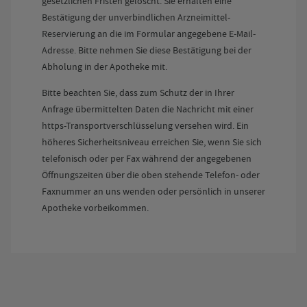
gesetzlichen Fristen gelöscht. Sie erhalten eine
Bestätigung der unverbindlichen Arzneimittel-
Reservierung an die im Formular angegebene E-Mail-
Adresse. Bitte nehmen Sie diese Bestätigung bei der
Abholung in der Apotheke mit.
Bitte beachten Sie, dass zum Schutz der in Ihrer
Anfrage übermittelten Daten die Nachricht mit einer
https-Transportverschlüsselung versehen wird. Ein
höheres Sicherheitsniveau erreichen Sie, wenn Sie sich
telefonisch oder per Fax während der angegebenen
Öffnungszeiten über die oben stehende Telefon- oder
Faxnummer an uns wenden oder persönlich in unserer
Apotheke vorbeikommen.